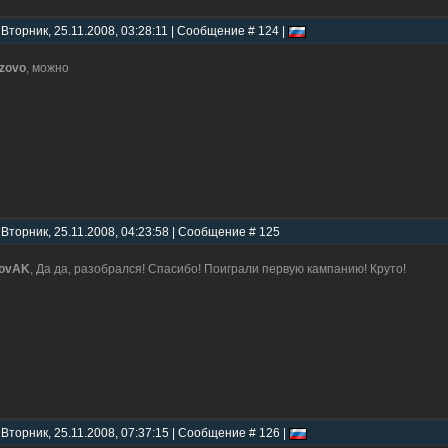
 Вторник, 25.11.2008, 03:28:11 | Сообщение # 124 |
zzovo
, можно
 Вторник, 25.11.2008, 04:23:58 | Сообщение # 125
lovAK
, Да да, разобрался! Спасибо! Поиграли первую кампанию! Круто!
 Вторник, 25.11.2008, 07:37:15 | Сообщение # 126 |