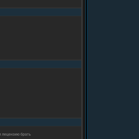
и лецензию брать