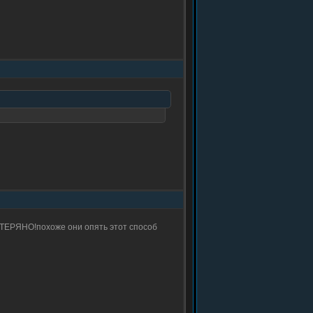
ЯНО!похоже они опять этот способ