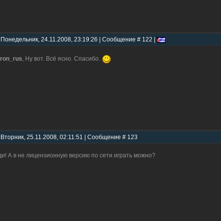
 Понедельник, 24.11.2008, 23:19:26 | Сообщение # 122 |
ron_rus
, Ну вот. Всё ясно. Спасибо.
 Вторник, 25.11.2008, 02:11:51 | Сообщение # 123
и! А в не лицензионную версию по сети играть можно?