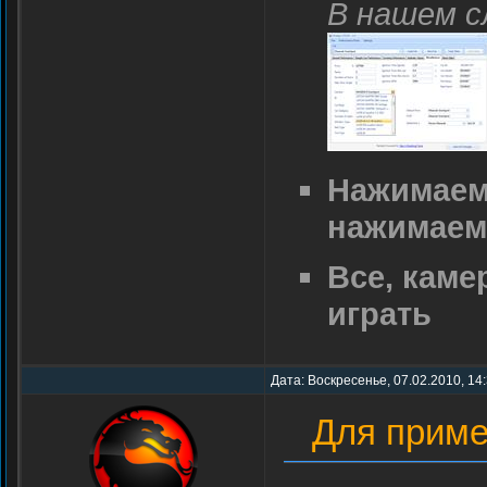
В нашем сл
Нажимаем 
нажимаем 
Все, каме
играть
Дата: Воскресенье, 07.02.2010, 14
Для прим