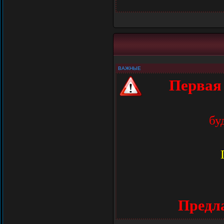
ВАЖНЫЕ
Первая 
бу
Предла