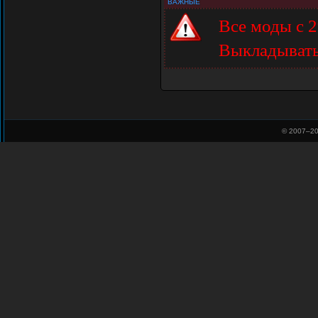
ВАЖНЫЕ
Все моды с 
Выкладыват
© 2007–
20