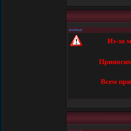
ВАЖНЫЕ
Из-за 
Приносим
Всем при