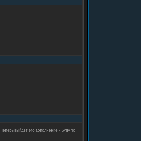
. Теперь выйдет это дополнение и буду по