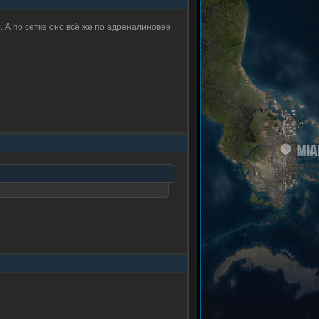
. А по сетке оно всё же по адреналиновее.