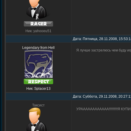
Ник: yahooeu51
Дата: Пятница, 28.11.2008, 15:53:
Legendary from Hell
Я лучше застрелюсь чем буду и
Ник: Splacer13
Дата: Суббота, 29.11.2008, 20:27:
Таксист
УРАААААААААААА!!!!!!!!!!Я КУПИ