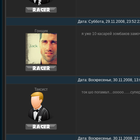
Дата: Суббота, 29.11.2008, 23:52:
Гонщик
я уже 10 касарей зомбаков зам
Дата: Воскресенье, 30.11.2008, 13
Таксист
ток шо погамал....ооооо.......супер.
Дата: Воскресенье, 30.11.2008, 22