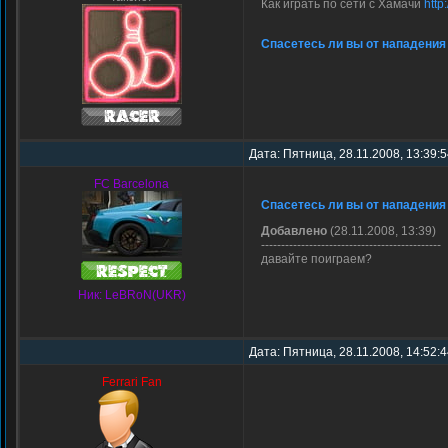
Как играть по сети с Хамачи
http
Спасетесь ли вы от нападения
Дата: Пятница, 28.11.2008, 13:39:
FC Barcelona
Спасетесь ли вы от нападения
Добавлено
(28.11.2008, 13:39)
---------------------------------------------
давайте поиграем?
Ник: LeBRoN(UKR)
Дата: Пятница, 28.11.2008, 14:52:
Ferrari Fan