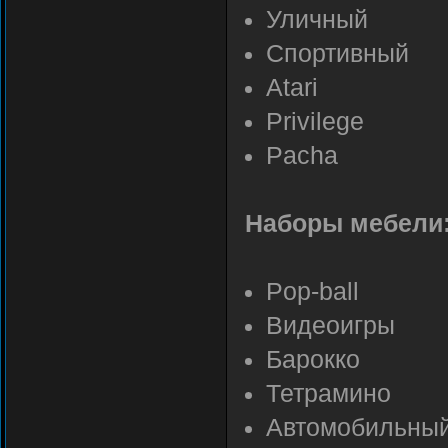
Уличный
Спортивный
Atari
Privilege
Pacha
Наборы мебели
Pop-ball
Видеоигры
Барокко
Тетрамино
Автомобильны