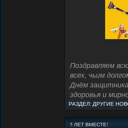
Поздравляем всю
всех, чьим долг
Днём защитника
здоровья и мирно
РАЗДЕЛ:
ДРУГИЕ НО
5 ЛЕТ ВМЕСТЕ!