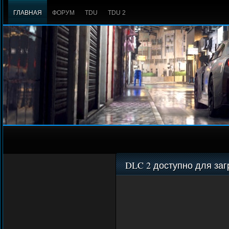
ГЛАВНАЯ
ФОРУМ
TDU
TDU 2
DLC 2 доступно для заг