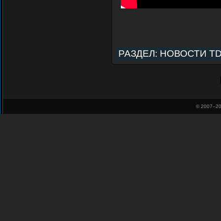
РАЗДЕЛ:
НОВОСТИ T
© 2007–
20