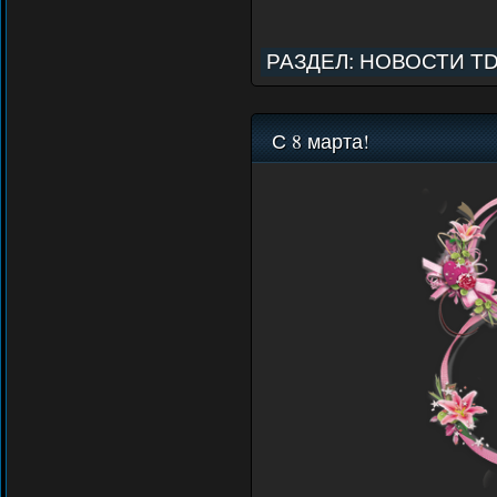
РАЗДЕЛ:
НОВОСТИ T
С 8 марта!