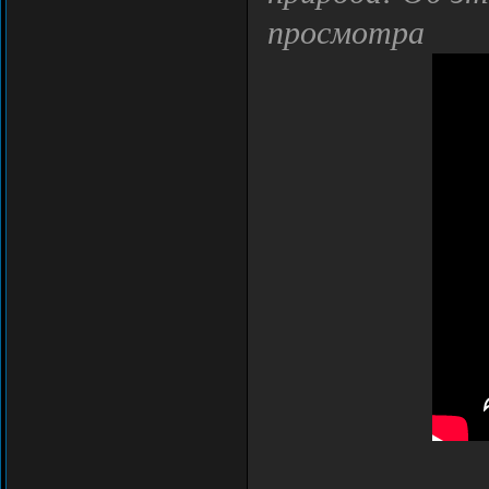
просмотра