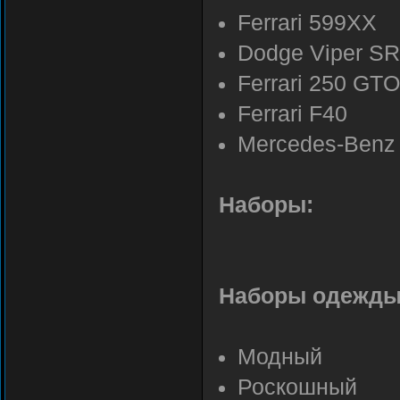
Ferrari 599XX
Dodge Viper S
Ferrari 250 GTO
Ferrari F40
Mercedes-Benz 
Наборы:
Наборы одежды
Модный
Роскошный