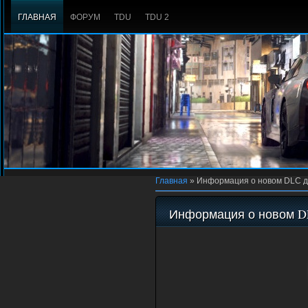
ГЛАВНАЯ
ФОРУМ
TDU
TDU 2
Главная
»
Информация о новом DLC 
Информация о новом D