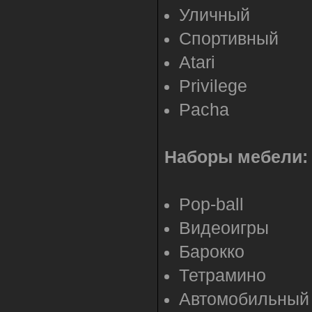
Уличный
Спортивный
Atari
Privilege
Pacha
Наборы мебели:
Pop-ball
Видеоигры
Барокко
Тетрамино
Автомобильный