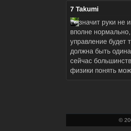
7
Takumi
значит руки не 
вполне нормально, 
управление будет т
должна быть одина
сейчас большинство
физики понять мож
© 2