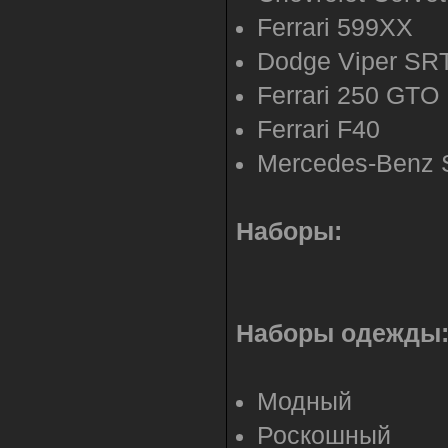
Ferrari 599XX
Dodge Viper SR
Ferrari 250 GTO
Ferrari F40
Mercedes-Benz 
Наборы:
Наборы одежды
Модный
Роскошный