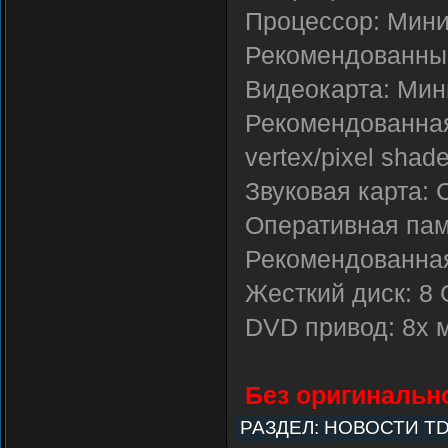
Процессор: Мини
Рекомендованный
Видеокарта: Мин
Рекомендованная
vertex/pixel shade
Звуковая карта: 
Оперативная пам
Рекомендованная
Жесткий диск: 8
DVD привод: 8x 
Без оригинально
РАЗДЕЛ:
НОВОСТИ T