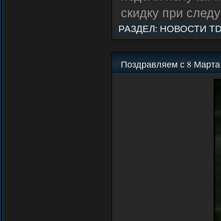
скидку при след
РАЗДЕЛ:
НОВОСТИ T
Поздравляем с 8 Марта