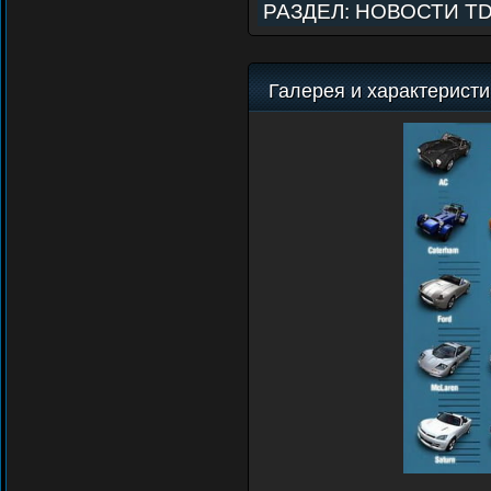
РАЗДЕЛ:
НОВОСТИ T
Галерея и характеристи