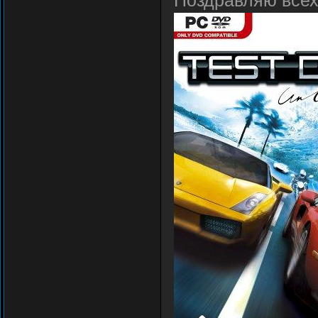
Поздравляю всех