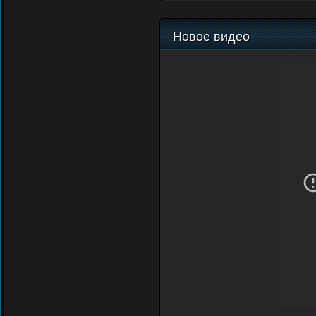
Новое видео