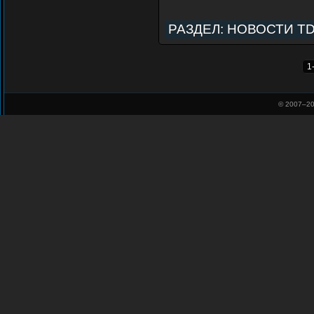
РАЗДЕЛ:
НОВОСТИ T
1
© 2007–
20