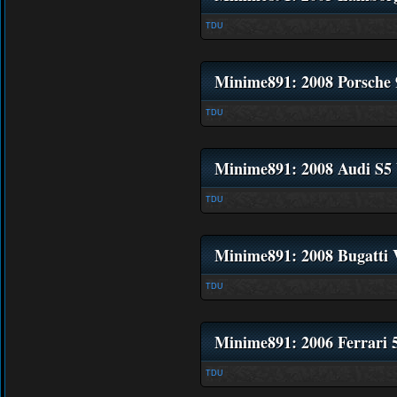
TDU
Minime891: 2008 Porsche
TDU
Minime891: 2008 Audi S5
TDU
Minime891: 2008 Bugatti 
TDU
Minime891: 2006 Ferrari
TDU