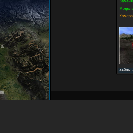
Заменя
Модель
Камера
ФАЙЛЫ