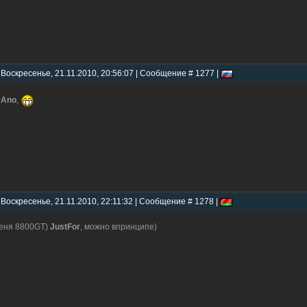
 Воскресенье, 21.11.2010, 20:56:07 | Сообщение # 1277 |
rAno
,
 Воскресенье, 21.11.2010, 22:11:32 | Сообщение # 1278 |
еня 8800GT)
JustFor
, можно впринципе)