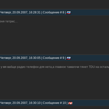
 Четверг, 20.09.2007, 16:28:31 | Сообщение # 8 |
еня тетрис…
 Четверг, 20.09.2007, 16:30:05 | Сообщение # 9 |
 у мя вабще радио телефон для нета,а главное тамагочи тянет TDU на оста
 Четверг, 20.09.2007, 16:30:10 | Сообщение # 10 |