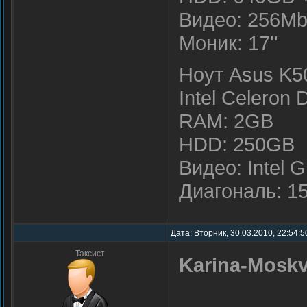
Видео: 256Mb
Моник: 17''
Ноут Asus K5
Intel Celeron
RAM: 2GB
HDD: 250GB
Видео: Intel
Диагональ: 15,
Дата: Вторник, 30.03.2010, 22:54:
Таксист
Karina-Mosk