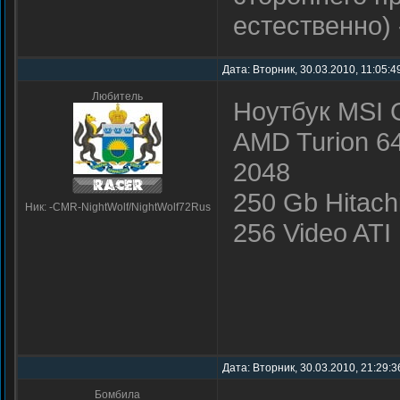
естественно) 
Дата: Вторник, 30.03.2010, 11:05:
Любитель
Ноутбук MSI
AMD Turion 64
2048
250 Gb Hitach
Ник: -CMR-NightWolf/NightWolf72Rus
256 Video AT
Дата: Вторник, 30.03.2010, 21:29:
Бомбила