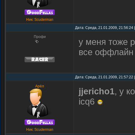
Ник: Scuderman
Дата: Среда, 21.01.2009, 21:56:24
Профи
у меня тоже р
все оффлай
Дата: Среда, 21.01.2009, 21:57:22
Арёл
jjericho1
, у к
icq6
Ник: Scuderman