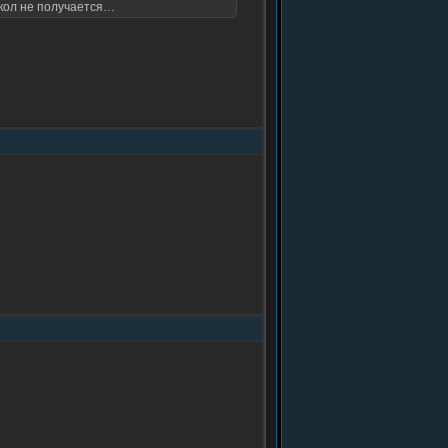
окол не получается…