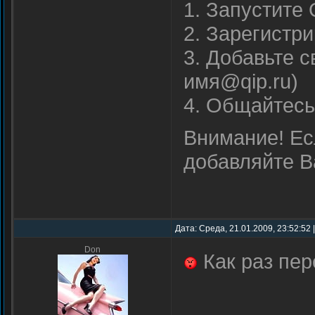
1. Запустите 
2. Зарегистр
3. Добавьте 
имя@qip.ru)
4. Общайтесь!
Внимание! Есл
добавляйте В
Дата: Среда, 21.01.2009, 23:52:52
Don
Как раз пе