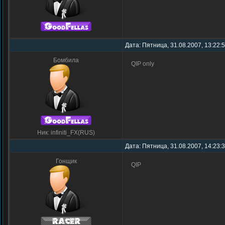
Дата: Пятница, 31.08.2007, 13:22:
Бомбила
QIP only
Ник: infiniti_FX(RUS)
Дата: Пятница, 31.08.2007, 14:23:
Гонщик
QIP