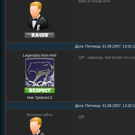
Квип и только он!!!
Дата: Пятница, 31.08.2007, 13:01:
Legendary from Hell
QIP - навсегда, тем более что с
Ник: Splacer13
Дата: Пятница, 31.08.2007, 13:20:
Ветеран сайта
QIP