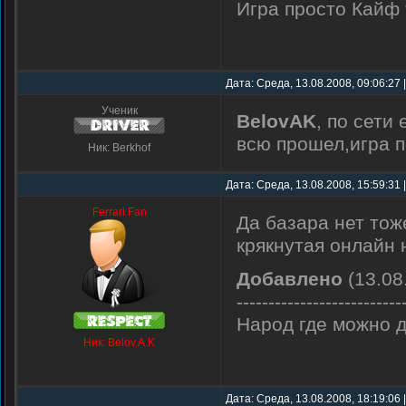
Игра просто Кайф 
Дата: Среда, 13.08.2008, 09:06:27
Ученик
BelovAK
, по сети
всю прошел,игра 
Ник: Berkhof
Дата: Среда, 13.08.2008, 15:59:31
Ferrari Fan
Да базара нет тож
крякнутая онлайн 
Добавлено
(13.08
--------------------------
Народ где можно д
Ник: Belov.A.K
Дата: Среда, 13.08.2008, 18:19:06