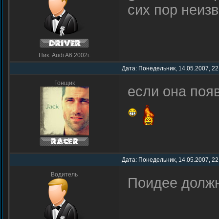
сих пор неизв
Ник: Audi A6 2002г.
Дата: Понедельник, 14.05.2007, 22
Гонщик
если она поя
Дата: Понедельник, 14.05.2007, 22
Водитель
Поидее должн