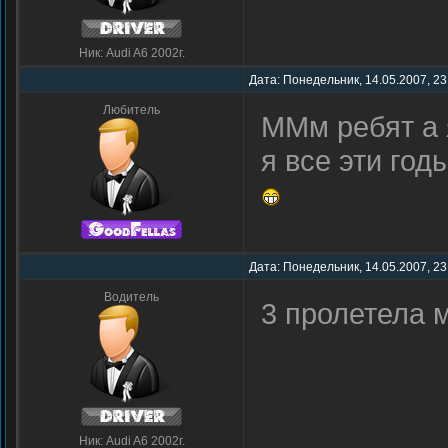
Ник: Audi A6 2002г.
Дата: Понедельник, 14.05.2007, 23
Любитель
ММм ребят а 
я все эти год
Дата: Понедельник, 14.05.2007, 23
Водитель
3 пролетела
Ник: Audi A6 2002г.