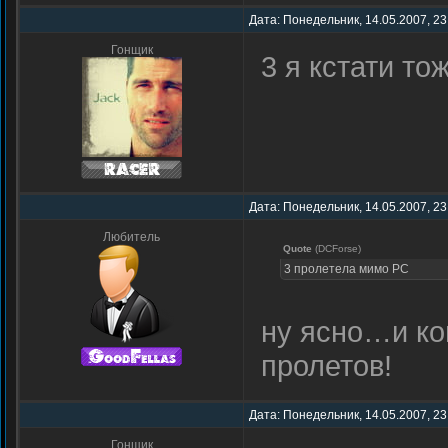
Дата: Понедельник, 14.05.2007, 23
Гонщик
3 я кстати тож
Дата: Понедельник, 14.05.2007, 23
Любитель
Quote
(DCForse)
3 пролетела мимо PC
ну ясно…и ко
пролетов!
Дата: Понедельник, 14.05.2007, 23
Гонщик