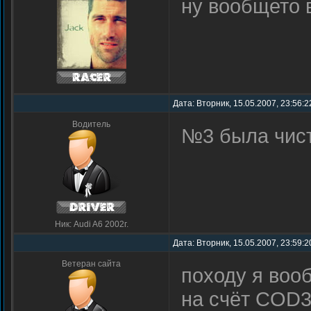
ну вообщето 
Дата: Вторник, 15.05.2007, 23:56:2
Водитель
№3 была чист
Ник: Audi A6 2002г.
Дата: Вторник, 15.05.2007, 23:59:2
Ветеран сайта
походу я воо
на счёт COD3