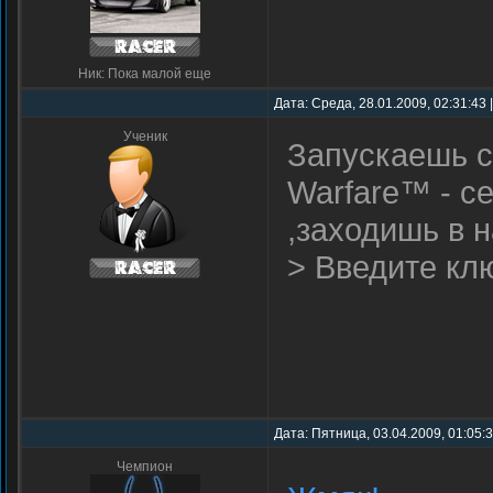
Ник: Пока малой еще
Дата: Среда, 28.01.2009, 02:31:43
Ученик
Запускаешь с 
Warfare™ - се
,заходишь в н
> Введите кл
Дата: Пятница, 03.04.2009, 01:05:
Чемпион