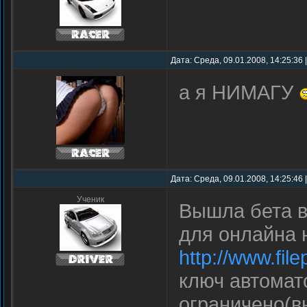
Дата: Среда, 09.01.2008, 14:25:36
а я НИМАГУ
Дата: Среда, 09.01.2008, 14:25:46
Ученик
Вышла бета в
для онлайна н
http://www.fil
ключ автомат
ограничено(в