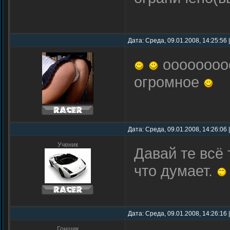
Дата: Среда, 09.01.2008, 14:25:56
ооооооооо
огромное
Дата: Среда, 09.01.2008, 14:26:06
Ученик
Давай те всё
что думает.
Дата: Среда, 09.01.2008, 14:26:16
Гонщик