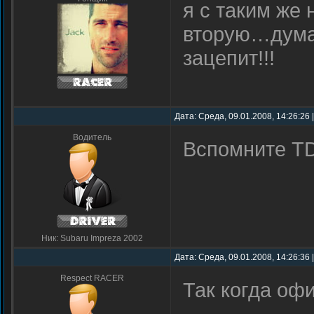
я с таким же
вторую…думаю
зацепит!!!
Дата: Среда, 09.01.2008, 14:26:26
Водитель
Вспомните TD
Ник: Subaru Impreza 2002
Дата: Среда, 09.01.2008, 14:26:36
Respect RACER
Так когда оф