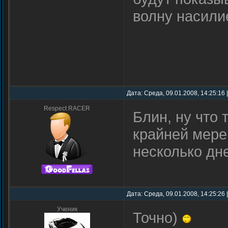
волну насил
Дата: Среда, 09.01.2008, 14:25:16
Respect RACER
Блин, ну что
крайней мере
несколько д
Дата: Среда, 09.01.2008, 14:25:26
Ученик
Точно)