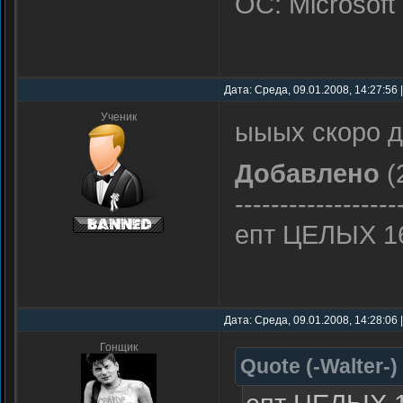
ОС: Microsoft
Дата: Среда, 09.01.2008, 14:27:56
Ученик
ыыых скоро д
Добавлено
(
------------------
епт ЦЕЛЫХ 16
Дата: Среда, 09.01.2008, 14:28:06
Гонщик
Quote
(
-Walter-
)