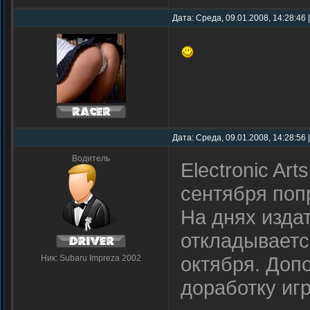
Дата: Среда, 09.01.2008, 14:28:46
Дата: Среда, 09.01.2008, 14:28:56
Водитель
Electronic Ar
сентября поп
На днях изда
откладываетс
октября. Доп
Ник: Subaru Impreza 2002
доработку иг