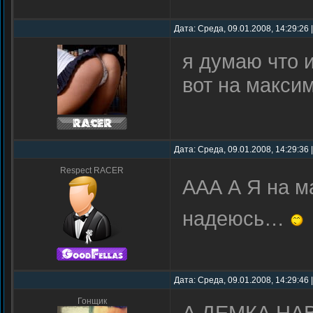
Дата: Среда, 09.01.2008, 14:29:26
я думаю что 
вот на макси
Дата: Среда, 09.01.2008, 14:29:36
Respect RACER
ААА А Я на м
надеюсь…
Дата: Среда, 09.01.2008, 14:29:46
Гонщик
А ДЕМКА НАВ