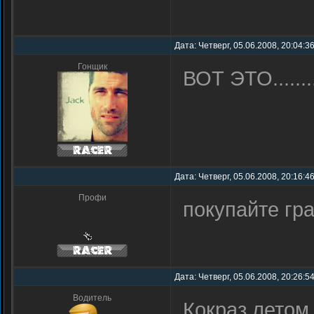
Дата: Четверг, 05.06.2008, 20:04:3
Гонщик
ВОТ ЭТО.........
Дата: Четверг, 05.06.2008, 20:16:
Профи
покупайте г
Дата: Четверг, 05.06.2008, 20:26:5
Водитель
Кокраз летом