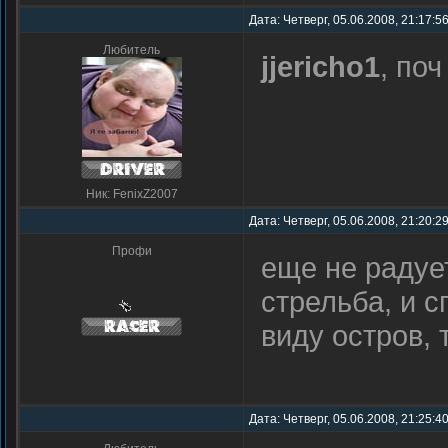
Дата: Четверг, 05.06.2008, 21:17:5
Любитель
jjericho1
, по
Ник: FenixZ2007
Дата: Четверг, 05.06.2008, 21:20:
Профи
еще не радуе
стрельба, и с
виду остров,
Дата: Четверг, 05.06.2008, 21:25:4