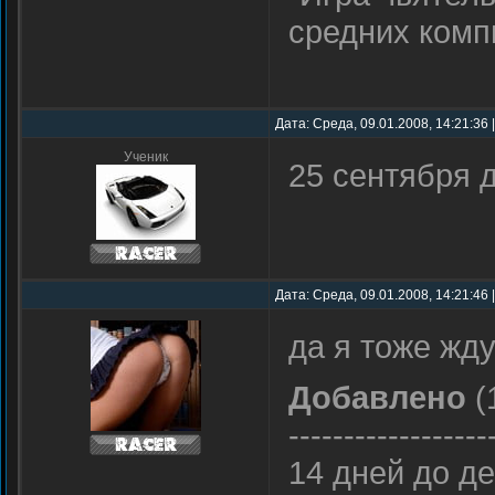
средних ком
Дата: Среда, 09.01.2008, 14:21:36
Ученик
25 сентября 
Дата: Среда, 09.01.2008, 14:21:46
да я тоже жд
Добавлено
(
------------------
14 дней до д