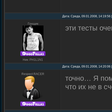
Дата: Среда, 09.01.2008, 14:19:56
Гонщик
эти тесты оч
Ник: PH1L1N1
Дата: Среда, 09.01.2008, 14:20:06
Respect RACER
точно… Я помн
что их не в сч