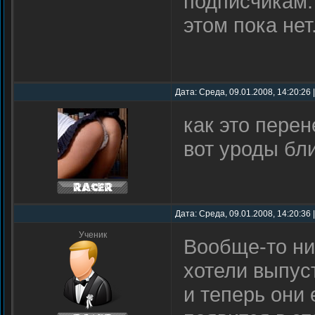
подписчикам
этом пока нет
Дата: Среда, 09.01.2008, 14:20:26
как это пере
вот уроды бл
Дата: Среда, 09.01.2008, 14:20:36
Ученик
Вообще-то ни
хотели выпуст
и теперь они