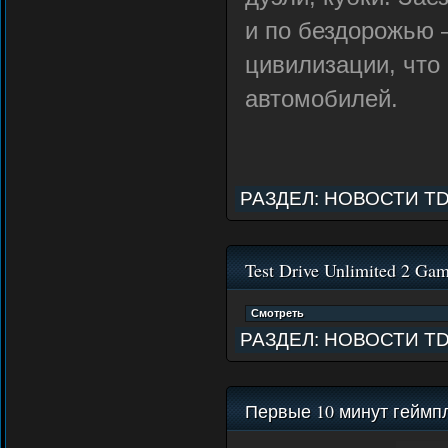
и по бездорожью 
цивилизации, что
автомобилей.
РАЗДЕЛ:
НОВОСТИ T
Test Drive Unlimited 2 Ga
РАЗДЕЛ:
НОВОСТИ T
Первые 10 минут геймп