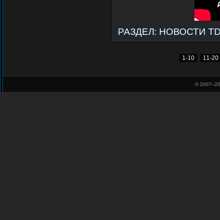
РАЗДЕЛ:
НОВОСТИ T
1-10
11-20
© 2007–
20