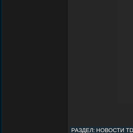
РАЗДЕЛ:
НОВОСТИ T