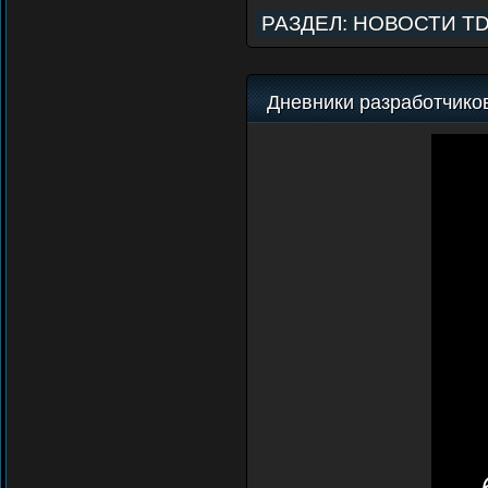
РАЗДЕЛ:
НОВОСТИ T
Дневники разработчиков 