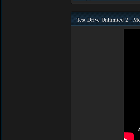
Test Drive Unlimited 2 - Me