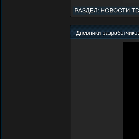
РАЗДЕЛ:
НОВОСТИ T
Дневники разработчиков (