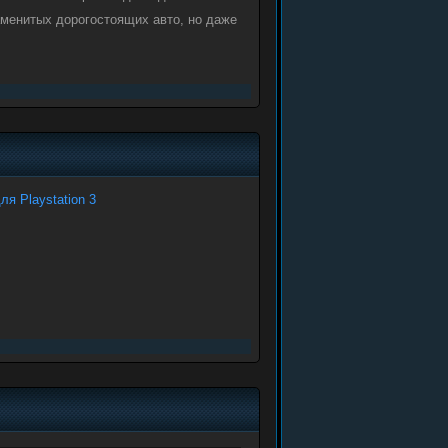
аменитых дорогостоящих авто, но даже
ля Playstation 3