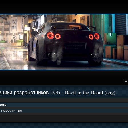
«
ники разработчиков (N4) - Devil in the Detail (eng)
:
НОВОСТИ TDU