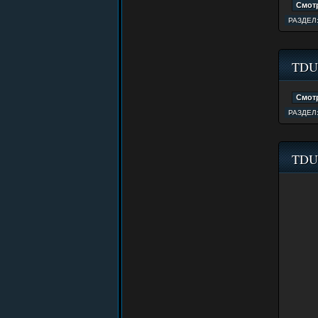
РАЗДЕЛ
TDU 
РАЗДЕЛ
TDU 