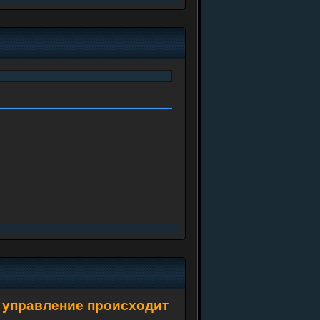
сь управление происходит