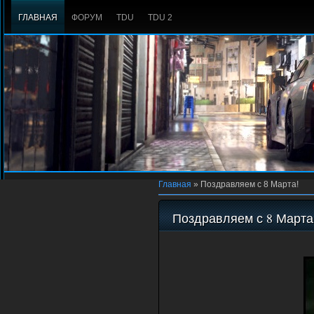
ГЛАВНАЯ
ФОРУМ
TDU
TDU 2
Главная
»
Поздравляем с 8 Марта!
Поздравляем с 8 Марта