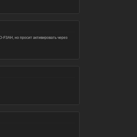
ND-F3AH, но просит активировать через