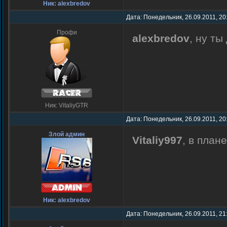
Ник: alexbredov
Дата: Понедельник, 26.09.2011, 20
Профи
alexbredov
, ну т
Ник: VitaliyGTR
Дата: Понедельник, 26.09.2011, 20
Злой админ
Vitaliy997
, в план
Ник: alexbredov
Дата: Понедельник, 26.09.2011, 21