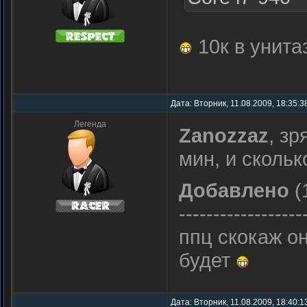
10к в унитаз
Дата: Вторник, 11.08.2009, 18:35:
Легенда
Zanozzaz
, зр
мин, и скольк
Добавлено
(
------------------
ппц скокаж он
будет
Дата: Вторник, 11.08.2009, 18:40: