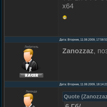
x64
Дата: Вторник, 11.08.2009, 17:58:
Любитель
Zanozzaz
, п
Дата: Вторник, 11.08.2009, 18:14:
Легенда
Quote
(
Zanozza
6 Гб/