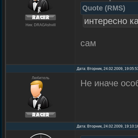
Quote
(
RMS
)
интересно к
Ник: DRAGAshvill
сам
Дата: Вторник, 24.02.2009, 19:05:
Любитель
Не иначе осо
Дата: Вторник, 24.02.2009, 19:10: