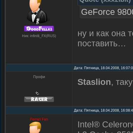
GeForce 980
ну и как она 
Ник: infiniti_FX(RUS)
поставить…
Дата: Пятница, 18.04.2008, 16:07:
Профи
Staslion
, так
Дата: Пятница, 18.04.2008, 16:08:
Ferrari Fan
Intel® Celer