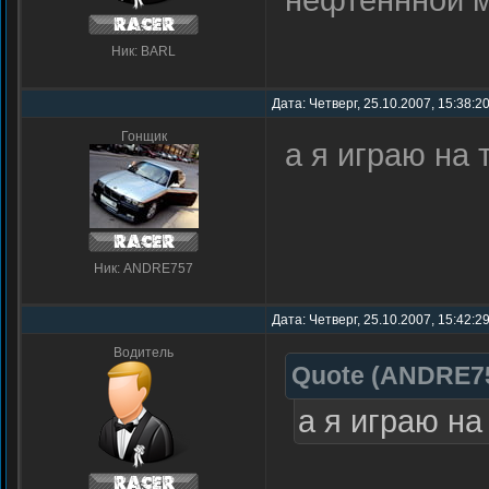
Ник: BARL
Дата: Четверг, 25.10.2007, 15:38:
Гонщик
а я играю на 
Ник: ANDRE757
Дата: Четверг, 25.10.2007, 15:42:2
Водитель
Quote
(
ANDRE7
а я играю на