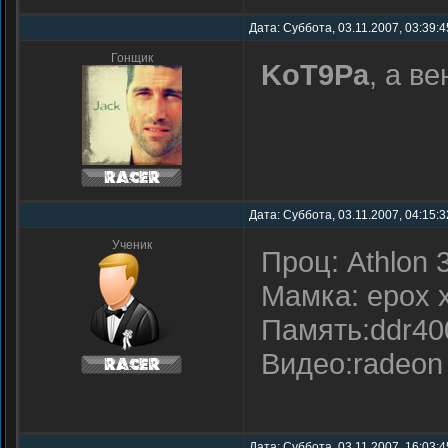
Дата: Суббота, 03.11.2007, 03:39:
Гонщик
KoT9Pa
, а в
Дата: Суббота, 03.11.2007, 04:15:
Ученик
Проц: Athlon 
Мамка: epox 
Память:ddr400
Видео:radeon 
Дата: Суббота, 03.11.2007, 16:03: