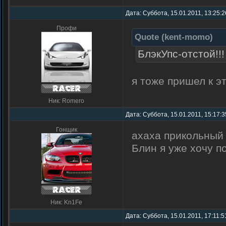
Дата: Суббота, 15.01.2011, 13:25:
Профи
Quote
(
kent-momo
)
БлэкУпс-отстой!!!
я тоже пришел к э
Ник: Romero
Дата: Суббота, 15.01.2011, 15:17:
Гонщик
ахаха прикольный
Блин я уже хочу п
Ник: Kn1Fe
Дата: Суббота, 15.01.2011, 17:11:5