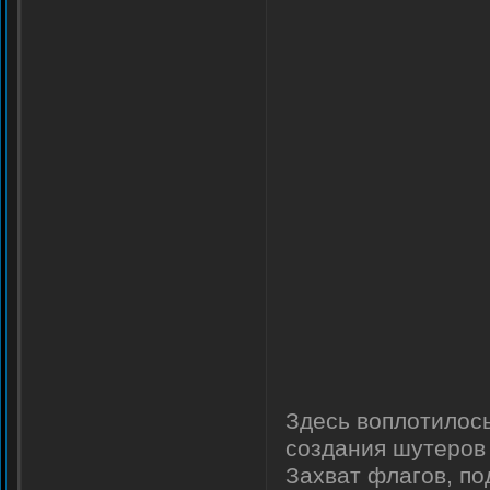
Здесь воплотилось
создания шутеров
Захват флагов, по