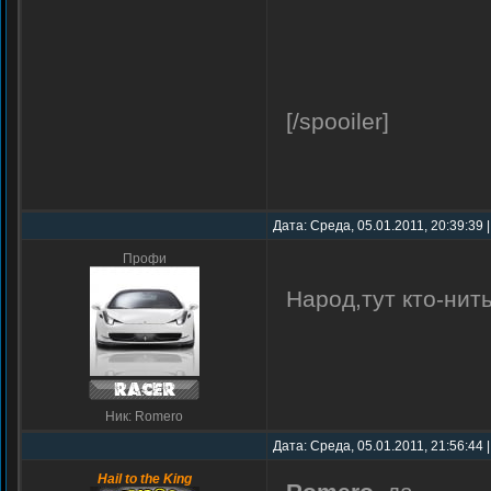
[/spooiler]
Дата: Среда, 05.01.2011, 20:39:39
Профи
Народ,тут кто-нит
Ник: Romero
Дата: Среда, 05.01.2011, 21:56:44
Hail to the King