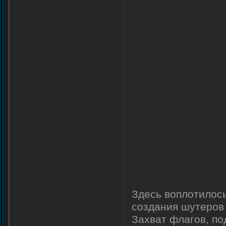
Здесь воплотилось
создания шутеров
Захват флагов, по