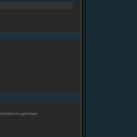
способности доступна