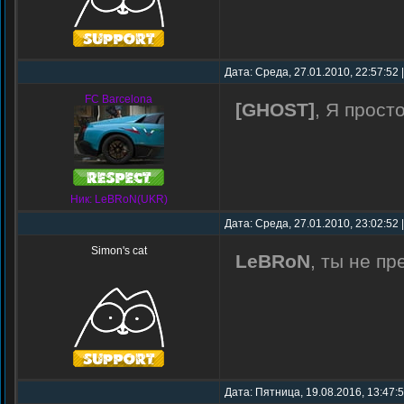
Дата: Среда, 27.01.2010, 22:57:52
FC Barcelona
[GHOST]
, Я прост
Ник: LeBRoN(UKR)
Дата: Среда, 27.01.2010, 23:02:52
Simon's cat
LeBRoN
, ты не п
Дата: Пятница, 19.08.2016, 13:47: