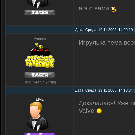
а я с вами
Дата: Среда, 19.11.2008, 14:09:19
Ученик
Игрулька тема всем
Ник: live4fun[24rus]
Дата: Среда, 19.11.2008, 14:13:34
LIVE
Докачалась! Уже п
Valve