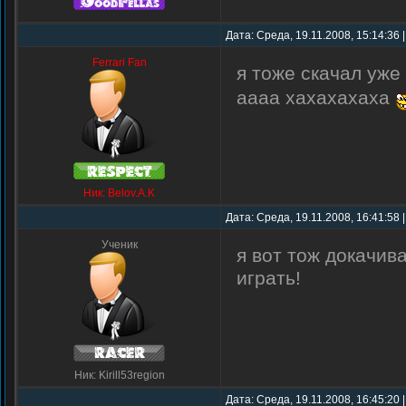
Дата: Среда, 19.11.2008, 15:14:36
Ferrari Fan
я тоже скачал уже
аааа хахахахаха
Ник: Belov.A.K
Дата: Среда, 19.11.2008, 16:41:58
Ученик
я вот тож докачив
играть!
Ник: Kirill53region
Дата: Среда, 19.11.2008, 16:45:20