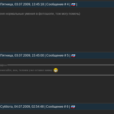
 Пятница, 03.07.2009, 13:45:18 | Сообщение # 4 |
|
еня нормальные умения в фотошопе, тож могу помочь)
 Пятница, 03.07.2009, 15:45:00 | Сообщение # 5 |
ффтоп
омогайте, вон, человек уже оставил заявку
 Суббота, 04.07.2009, 02:54:48 | Сообщение # 6 |