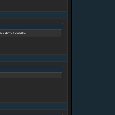
мое дело сделать.