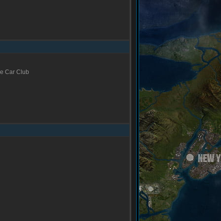
e Car Club