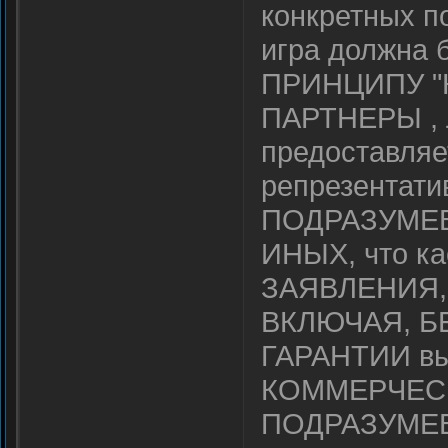
конкретных п
игра должна 
ПРИНЦИПУ "КА
ПАРТНЕРЫ ,
предоставляе
репрезентат
ПОДРАЗУМЕ
ИНЫХ, что ка
ЗАЯВЛЕНИЯ,
ВКЛЮЧАЯ, Б
ГАРАНТИИ вы
КОММЕРЧЕС
ПОДРАЗУМЕ