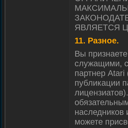
МАКСИМАЛЬ
ЗАКОНОДАТЕ
ЯВЛЯЕТСЯ 
11. Разное.
Вы признаете,
служащими, 
партнер Atari
публикации п
лицензиатов)
обязательным 
наследников 
можете присв