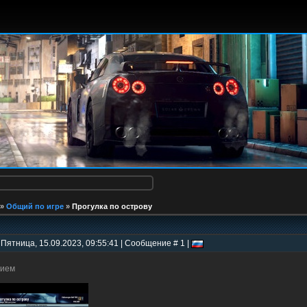
»
Общий по игре
»
Прогулка по острову
 Пятница, 15.09.2023, 09:55:41 | Сообщение # 1 |
дием