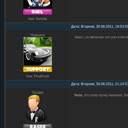
Ник: Neneta
Дата: Вторник, 30.08.2011, 19:53:
Чемпион
Аваст, но включаю его раз в меся
Ник: PhatPunk
Дата: Вторник, 30.08.2011, 21:14:
Профи
Neta
, это пока проку никакого. 