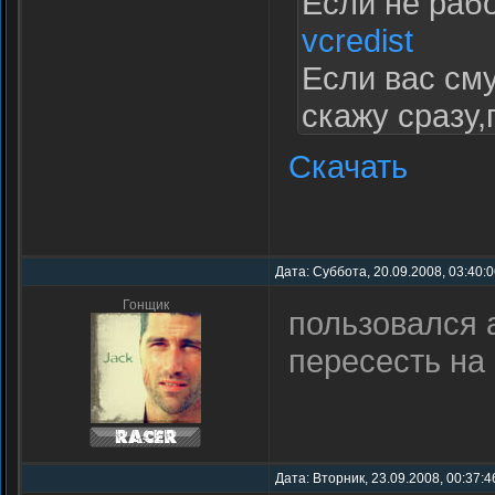
Если не рабо
vcredist
Если вас см
скажу сразу
пингвинами 
Скачать
Дата: Суббота, 20.09.2008, 03:40:
Гонщик
пользовался 
пересесть на
Дата: Вторник, 23.09.2008, 00:37: