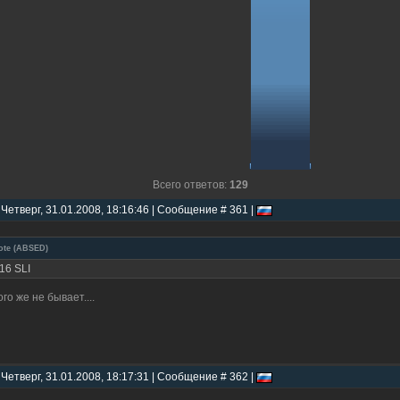
Всего ответов:
129
 Четверг, 31.01.2008, 18:16:46 | Сообщение # 361 |
ote
(
ABSED
)
16 SLI
ого же не бывает....
 Четверг, 31.01.2008, 18:17:31 | Сообщение # 362 |