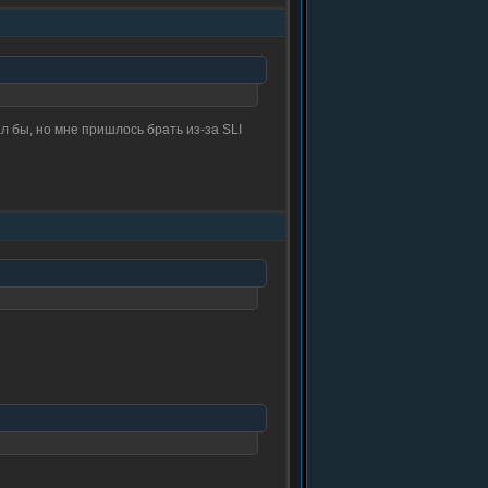
л бы, но мне пришлось брать из-за SLI