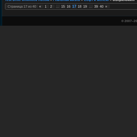
17
Страница
17
из
40
«
1
2
…
15
16
18
19
…
39
40
»
© 2007–
20