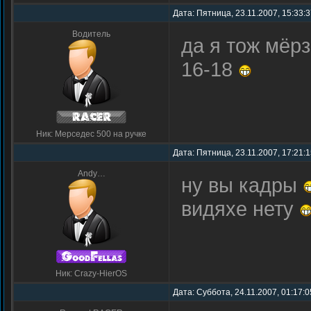
Дата: Пятница, 23.11.2007, 15:33:
Водитель
да я тож мёрз
16-18
Ник: Мерседес 500 на ручке
Дата: Пятница, 23.11.2007, 17:21:
Andy…
ну вы кадры
видяхе нету
Ник: Crazy-HierOS
Дата: Суббота, 24.11.2007, 01:17: