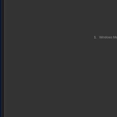
1
.
Windows Me