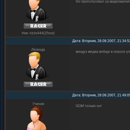
Но проголосовал за видеомагн
Ник: rizzo444(25rus)
Дата: Вторник, 28.08.2007, 21:34:5
Легенда
виндуз медиа вобще в опросе уч
Дата: Вторник, 28.08.2007, 21:49:0
Ученик
GOM только он!