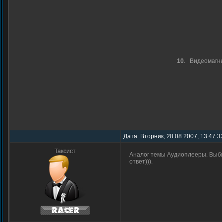
10
.
Видеомагн
Дата: Вторник, 28.08.2007, 13:47:3
Таксист
Аналог темы Аудиоплееры. Выб
ответ))).