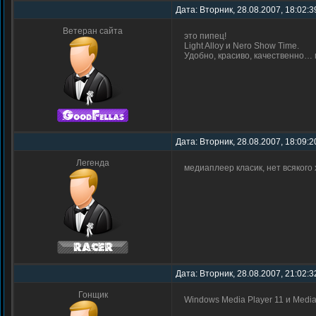
Дата: Вторник, 28.08.2007, 18:02:3
Ветеран сайта
это пипец!
Light Alloy и Nero Show Time.
Удобно, красиво, качественно…
Дата: Вторник, 28.08.2007, 18:09:2
Легенда
медиаплеер класик, нет всякого
Дата: Вторник, 28.08.2007, 21:02:3
Гонщик
Windows Media Player 11 и Medi