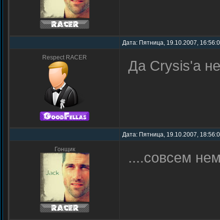
Дата: Пятница, 19.10.2007, 16:56:
Respect RACER
Да Crysis'a не
Дата: Пятница, 19.10.2007, 18:56:
Гонщик
....совсем не