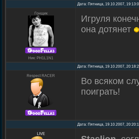
Дата: Пятница, 19.10.2007, 19:13:
Гонщик
Игруля конечн
она дотянет
Ник: PH1L1N1
Дата: Пятница, 19.10.2007, 20:18:
Respect RACER
Во всяком слу
поиграть!
Дата: Пятница, 19.10.2007, 20:20:
LIVE
Staslion
, сог