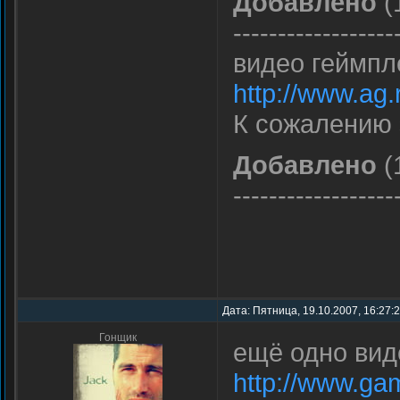
Добавлено
(
------------------
видео геймпл
http://www.ag.
К сожалению 
Добавлено
(
------------------
Дата: Пятница, 19.10.2007, 16:27:
Гонщик
ещё одно вид
http://www.gam