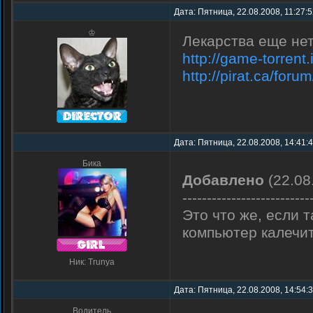
Дата: Пятница, 22.08.2008, 11:27:
♔
Лекарства еще нет,
http://game-torrent
http://pirat.ca/for
Дата: Пятница, 22.08.2008, 14:41:
Бика
Добавлено
(22.08
--------------------------
Это что же, если 
компьютер калечи
Ник: Trunya
Дата: Пятница, 22.08.2008, 14:54:
Водитель