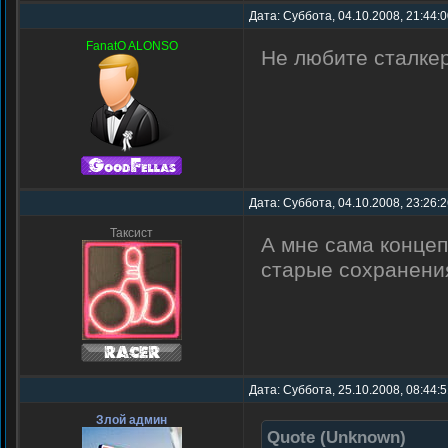
Дата: Суббота, 04.10.2008, 21:44:
FanatO ALONSO
Не любите сталкер
Дата: Суббота, 04.10.2008, 23:26:
Таксист
А мне сама концеп
старые сохранения
Дата: Суббота, 25.10.2008, 08:44:
Злой админ
Quote
(
Unknown
)